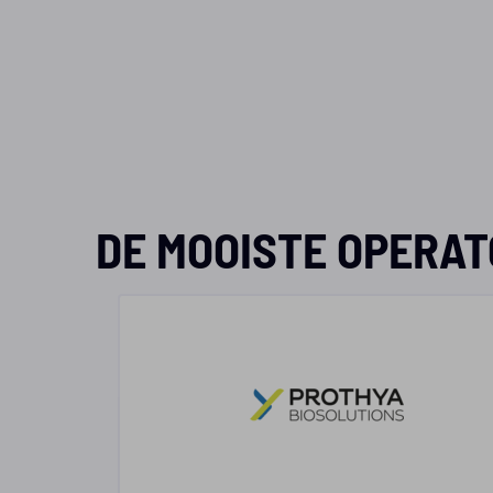
DE MOOISTE OPERAT