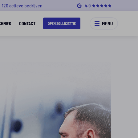
120 actieve bedrijven
4.9
MENU
CHNIEK
CONTACT
OPEN SOLLICITATIE