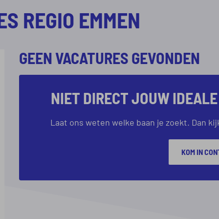
ES REGIO EMMEN
GEEN VACATURES GEVONDEN
NIET DIRECT JOUW IDEAL
Laat ons weten welke baan je zoekt. Dan k
KOM IN CON