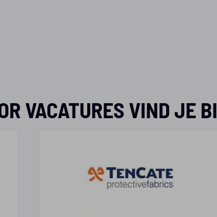
OR VACATURES VIND JE BI