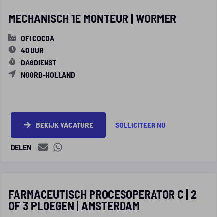
MECHANISCH 1E MONTEUR | WORMER
OFI COCOA
40 UUR
DAGDIENST
NOORD-HOLLAND
BEKIJK VACATURE
SOLLICITEER NU
DELEN
FARMACEUTISCH PROCESOPERATOR C | 2
OF 3 PLOEGEN | AMSTERDAM