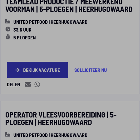
TEAMLEAD PRODUCTIE / MEEWERKEND
VOORMAN | 5-PLOEGEN | HEERHUGOWAARD
UNITED PETFOOD | HEERHUGOWAARD
33,6 UUR
5 PLOEGEN
BEKIJK VACATURE
SOLLICITEER NU
DELEN
OPERATOR VLEESVOORBEREIDING | 5-
PLOEGEN | HEERHUGOWAARD
UNITED PETFOOD | HEERHUGOWAARD