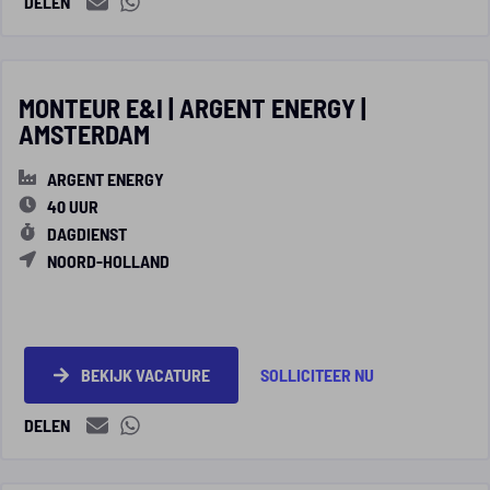
DELEN
MONTEUR E&I | ARGENT ENERGY |
AMSTERDAM
ARGENT ENERGY
40 UUR
DAGDIENST
NOORD-HOLLAND
BEKIJK VACATURE
SOLLICITEER NU
DELEN