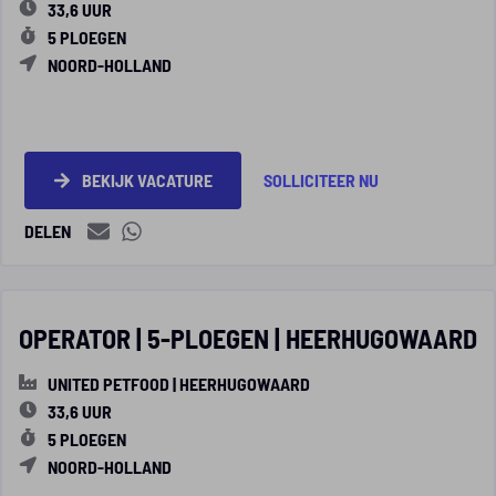
33,6 UUR
5 PLOEGEN
NOORD-HOLLAND
BEKIJK VACATURE
SOLLICITEER NU
DELEN
OPERATOR | 5-PLOEGEN | HEERHUGOWAARD
UNITED PETFOOD | HEERHUGOWAARD
33,6 UUR
5 PLOEGEN
NOORD-HOLLAND