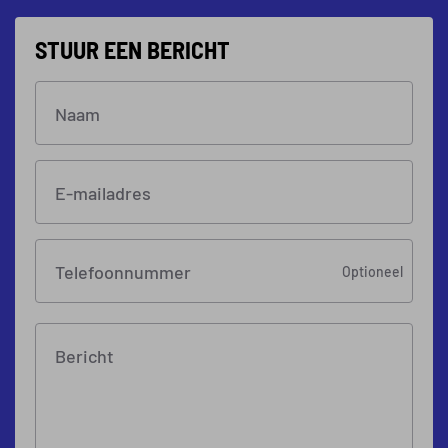
STUUR EEN BERICHT
Naam
E-mailadres
Telefoonnummer
Optioneel
Bericht