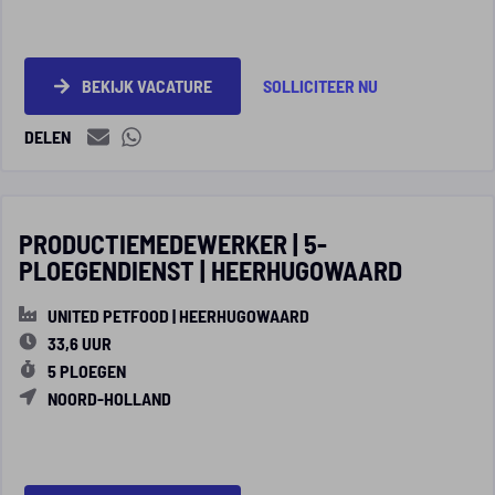
BEKIJK VACATURE
SOLLICITEER NU
DELEN
PRODUCTIEMEDEWERKER | 5-
PLOEGENDIENST | HEERHUGOWAARD
UNITED PETFOOD | HEERHUGOWAARD
33,6 UUR
5 PLOEGEN
NOORD-HOLLAND