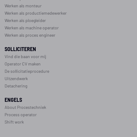
Werken als monteur
Werken als productiemedewerker
Werken als ploegleider
Werken als machine operator
Werken als proces engineer
SOLLICITEREN
Vind die baan voor mij
Operator CV maken
De sollicitatieprocedure
Uitzendwerk
Detachering
ENGELS
About Procestechniek
Process operator
Shift work