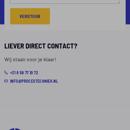
VERSTUUR
LIEVER DIRECT CONTACT?
Wij staan voor je klaar!
+31 8 58 77 10 72
INFO@PROCESTECHNIEK.NL