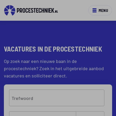
MENU
VACATURES IN DE PROCESTECHNIEK
Op zoek naar een nieuwe baan in de
procestechniek? Zoek in het uitgebreide aanbod
vacatures en solliciteer direct.
Trefwoord