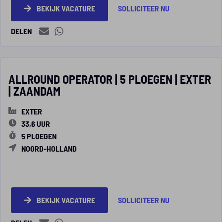
BEKIJK VACATURE
SOLLICITEER NU
DELEN
ALLROUND OPERATOR | 5 PLOEGEN | EXTER
| ZAANDAM
EXTER
33,6 UUR
5 PLOEGEN
NOORD-HOLLAND
BEKIJK VACATURE
SOLLICITEER NU